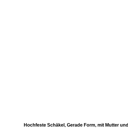
Hochfeste Schäkel, Gerade Form, mit Mutter un