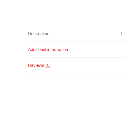
Description
Additional information
Reviews (0)