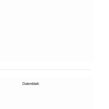
Datenblatt: