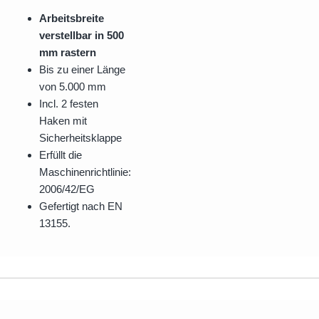
Arbeitsbreite
verstellbar in 500
mm rastern
Bis zu einer Länge
von 5.000 mm
Incl. 2 festen
Haken mit
Sicherheitsklappe
Erfüllt die
Maschinenrichtlinie:
2006/42/EG
Gefertigt nach EN
13155.