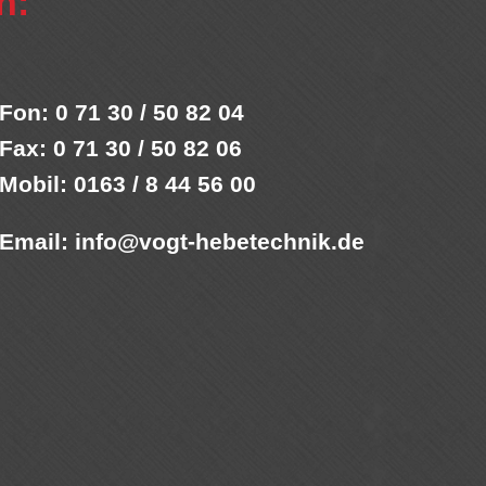
n:
Fon: 0 71 30 / 50 82 04
Fax: 0 71 30 / 50 82 06
Mobil: 0163 / 8 44 56 00
Email:
info@vogt-hebetechnik.de