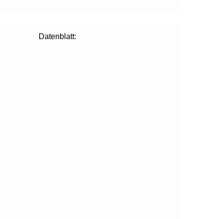
Datenblatt: