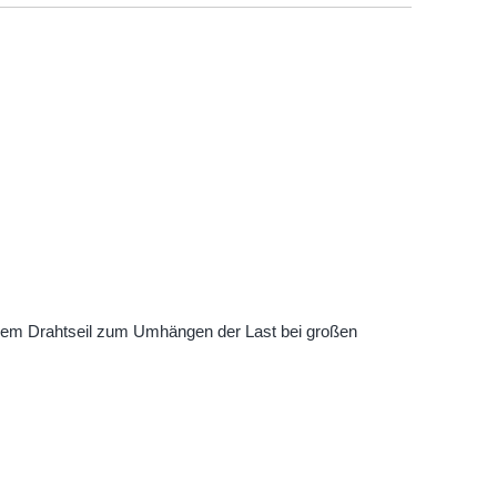
chem Drahtseil zum Umhängen der Last bei großen