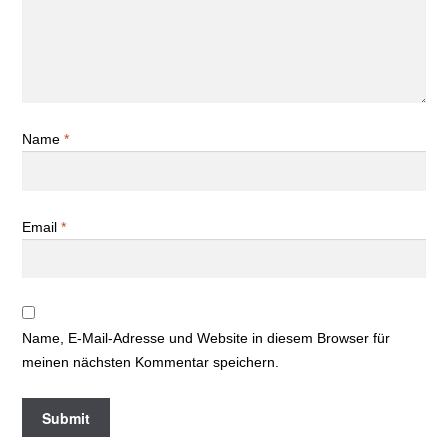
Name
*
Email
*
Name, E-Mail-Adresse und Website in diesem Browser für
meinen nächsten Kommentar speichern.