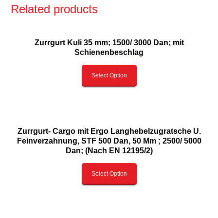
Related products
Zurrgurt Kuli 35 mm; 1500/ 3000 Dan; mit
Schienenbeschlag
Select Option
Zurrgurt- Cargo mit Ergo Langhebelzugratsche U.
Feinverzahnung, STF 500 Dan, 50 Mm ; 2500/ 5000
Dan; (Nach EN 12195/2)
Select Option