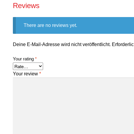
Reviews
There are no reviews yet.
Deine E-Mail-Adresse wird nicht veröffentlicht.
Erforderli
Your rating
*
Your review
*