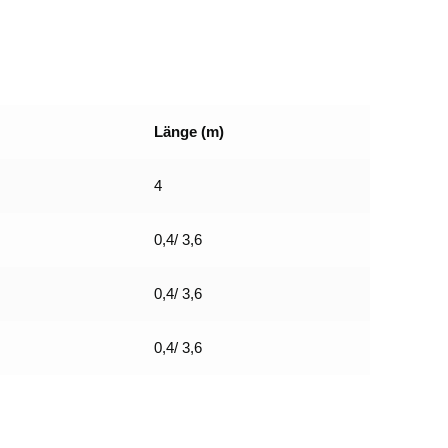
Länge (m)
4
0,4/ 3,6
0,4/ 3,6
0,4/ 3,6