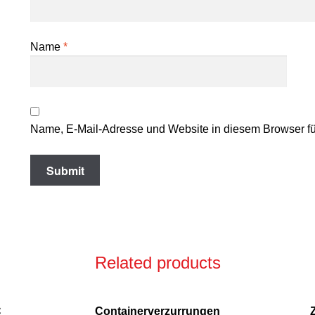
Name
*
Name, E-Mail-Adresse und Website in diesem Browser f
Related products
C
Containerverzurrungen