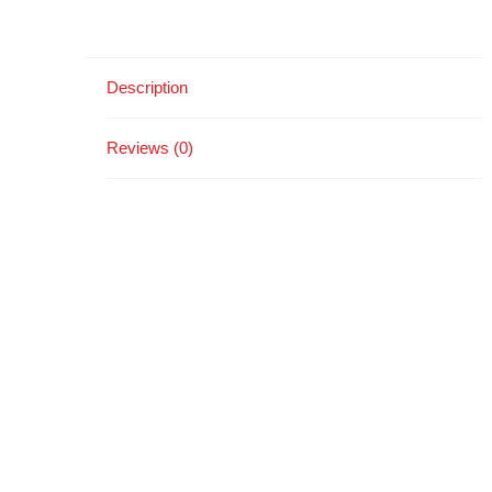
Description
Reviews (0)