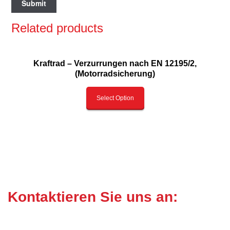
Related products
Kraftrad – Verzurrungen nach EN 12195/2,
(Motorradsicherung)
Select Option
Kontaktieren Sie uns an: