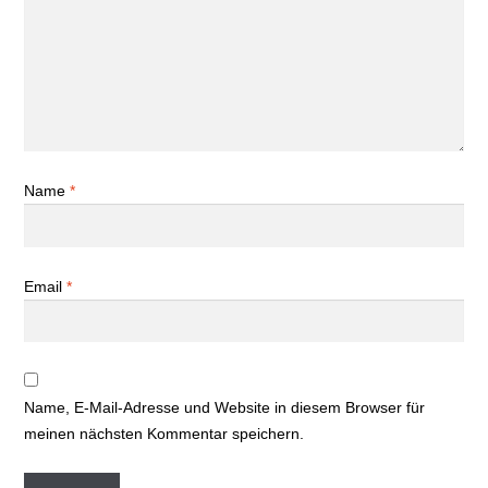
Name
*
Email
*
Name, E-Mail-Adresse und Website in diesem Browser für
meinen nächsten Kommentar speichern.