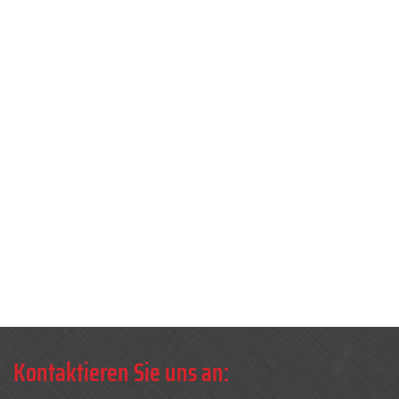
Kontaktieren Sie uns an: